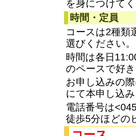
を身につけてく
時間・定員
コースは2種類
選びください。
時間は各日11:
のペースで好き
お申し込みの際
にて本申し込み
電話番号は<045
徒歩5分ほどの
コース