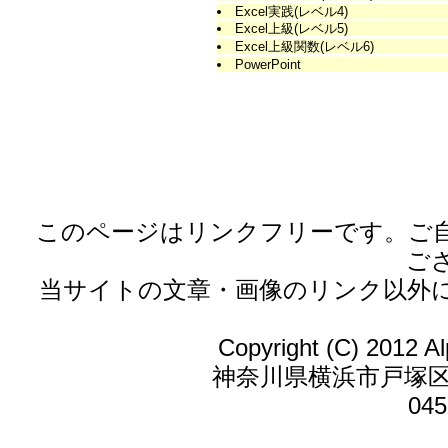
Excel実践(レベル4)
Excel上級(レベル5)
Excel上級関数(レベル6)
PowerPoint
このページはリンクフリーです。ご
ご
当サイトの文章・画像のリンク以外
Copyright (C) 2012 Al
神奈川県横浜市戸塚区戸
045