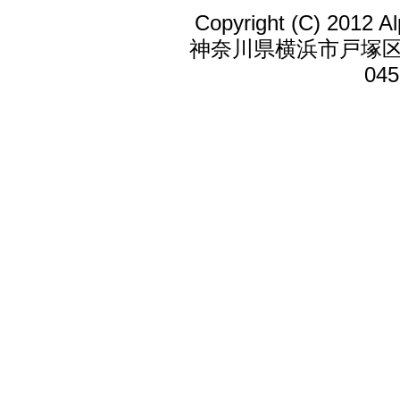
Copyright (C) 2012 Al
神奈川県横浜市戸塚区戸
045