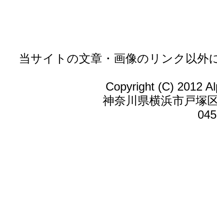
当サイトの文章・画像のリンク以外
Copyright (C) 2012 Al
神奈川県横浜市戸塚区戸
045