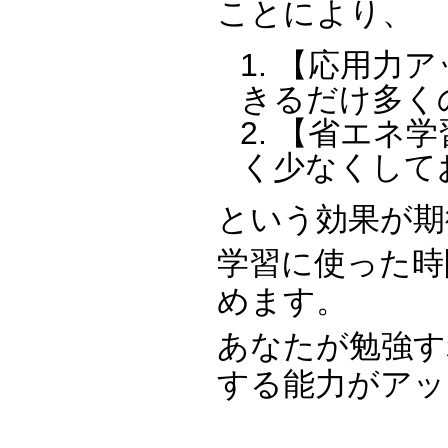
ことにより、
【応用力ア
きるだけ多く
【省エネ学
く少なくして
という効果が期
学習に使った時
めます。
あなたが勉強す
する能力がアッ