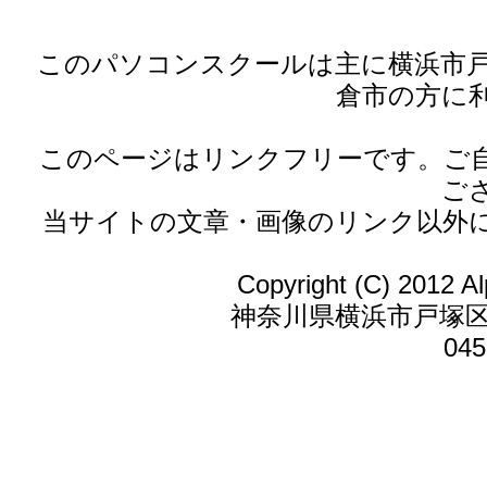
このパソコンスクールは主に横浜市戸塚区
倉市の方に
このページはリンクフリーです。ご
ご
当サイトの文章・画像のリンク以外
Copyright (C) 2012 Al
神奈川県横浜市戸塚区戸
045