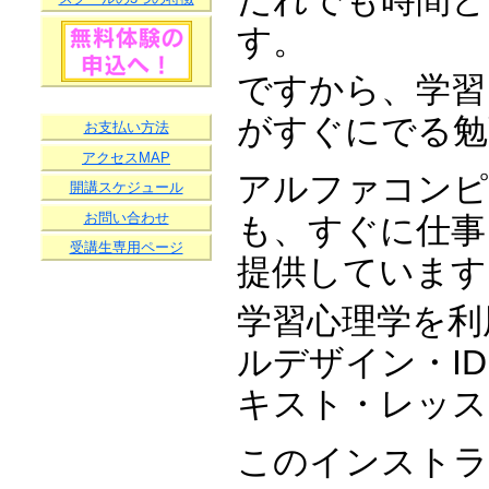
す。
ですから、学習
がすぐにでる勉
お支払い方法
アクセスMAP
アルファコンピ
開講スケジュール
お問い合わせ
も、すぐに仕事
受講生専用ページ
提供しています
学習心理学を利
ルデザイン・I
キスト・レッス
このインストラ